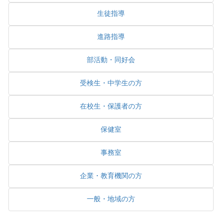
生徒指導
進路指導
部活動・同好会
受検生・中学生の方
在校生・保護者の方
保健室
事務室
企業・教育機関の方
一般・地域の方