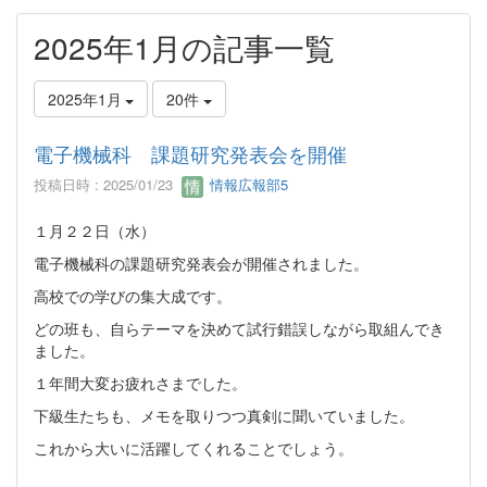
2025年1月の記事一覧
2025年1月
20件
電子機械科 課題研究発表会を開催
投稿日時 : 2025/01/23
情報広報部5
１月２２日（水）
電子機械科の課題研究発表会が開催されました。
高校での学びの集大成です。
どの班も、自らテーマを決めて試行錯誤しながら取組んでき
ました。
１年間大変お疲れさまでした。
下級生たちも、メモを取りつつ真剣に聞いていました。
これから大いに活躍してくれることでしょう。