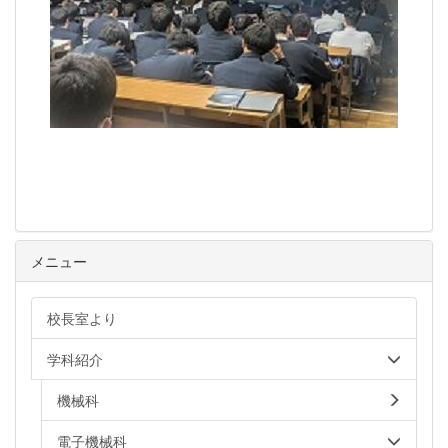
メニュー
校長室より
学科紹介
機械科
電子機械科