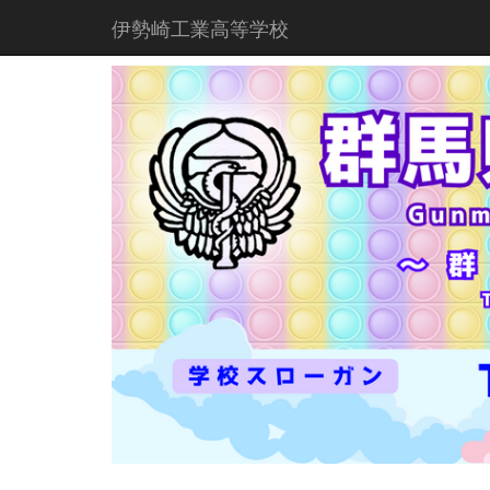
伊勢崎工業高等学校