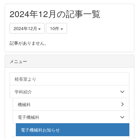
2024年12月の記事一覧
2024年12月
10件
記事がありません。
メニュー
校長室より
学科紹介
機械科
電子機械科
電子機械科お知らせ