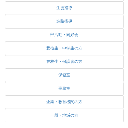
生徒指導
進路指導
部活動・同好会
受検生・中学生の方
在校生・保護者の方
保健室
事務室
企業・教育機関の方
一般・地域の方