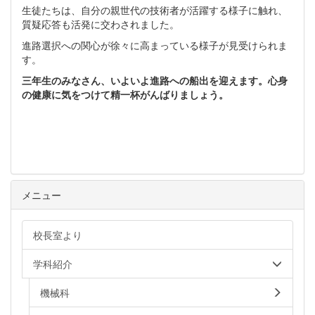
生徒たちは、自分の親世代の技術者が活躍する様子に触れ、
質疑応答も活発に交わされました。
進路選択への関心が徐々に高まっている様子が見受けられま
す。
三年生のみなさん、いよいよ進路への船出を迎えます。心身
の健康に気をつけて精一杯がんばりましょう。
メニュー
校長室より
学科紹介
機械科