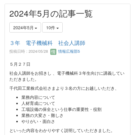
2024年5月の記事一覧
2024年5月
10件
３年 電子機械科 社会人講師
投稿日時 : 2024/05/28
情報広報部5
５月２７日
社会人講師をお招きし 、電子機械科３年生向けに講義してい
ただきました。
千代田工業株式会社さまより３名の方にお越しいただき、
業務内容について
人材育成について
工場設備の保全という仕事の重要性・役割
業務の大変さ・難しさ
やりがい・面白さ
といった内容をわかりやすく説明していただきました。