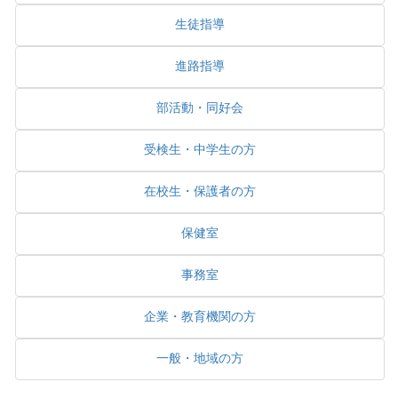
生徒指導
進路指導
部活動・同好会
受検生・中学生の方
在校生・保護者の方
保健室
事務室
企業・教育機関の方
一般・地域の方