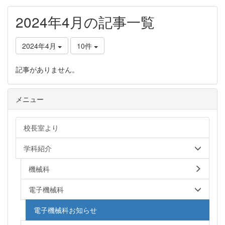
2024年4月の記事一覧
2024年4月
10件
記事がありません。
メニュー
校長室より
学科紹介
機械科
電子機械科
電子機械科お知らせ