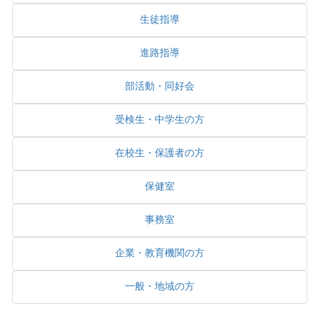
生徒指導
進路指導
部活動・同好会
受検生・中学生の方
在校生・保護者の方
保健室
事務室
企業・教育機関の方
一般・地域の方