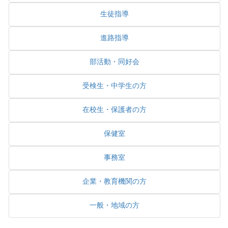
生徒指導
進路指導
部活動・同好会
受検生・中学生の方
在校生・保護者の方
保健室
事務室
企業・教育機関の方
一般・地域の方