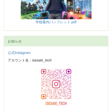
学校案内パンフレット.pdf
お知らせ
公式Instagram
アカウント名：isesaki_tech