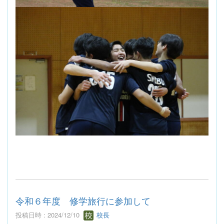
令和６年度 修学旅行に参加して
投稿日時 : 2024/12/10
校長