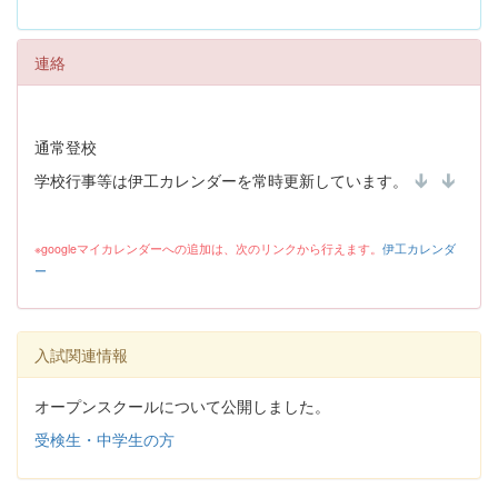
連絡
通常登校
学校行事等は伊工カレンダーを常時更新しています。
※googleマイカレンダーへの追加は、次のリンクから行えます。
伊工カレンダ
ー
入試関連情報
オープンスクールについて公開しました。
受検生・中学生の方