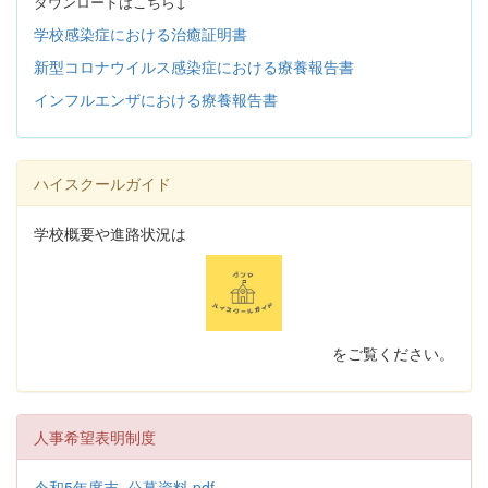
ダウンロードはこちら↓
学校感染症における治癒証明書
新型コロナウイルス感染症における療養報告書
インフルエンザにおける療養報告書
ハイスクールガイド
学校概要や進路状況は
をご覧ください。
人事希望表明制度
令和5年度末_公募資料.pdf