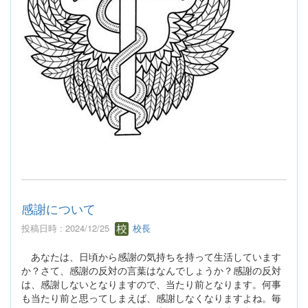
感謝について
投稿日時 : 2024/12/25
校長
あなたは、日頃から感謝の気持ちを持って生活しています
か？さて、感謝の反対の言葉はなんでしょうか？感謝の反対
は、感謝しないとなりますので、当たり前となります。何事
も当たり前と思ってしまえば、感謝しなくなりますよね。毎