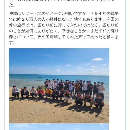
た。
沖縄はリゾート地のイメージが強いですが、７９年前の戦争
では約２０万人の人が犠牲になった地でもあります。今回の
修学旅行では、当たり前に行ってきたのではなく、当たり前
のことが如何にありがたく、幸せなことか、また平和の有り
難さについて、改めて理解してくれた旅行であったと願いま
す。