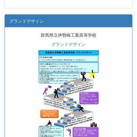
グランドデザイン
群馬県立伊勢崎工業高等学校
グランドデザイン