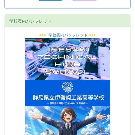
学校案内パンフレット
学校案内パンフレット