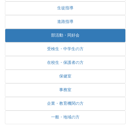
生徒指導
進路指導
部活動・同好会
受検生・中学生の方
在校生・保護者の方
保健室
事務室
企業・教育機関の方
一般・地域の方