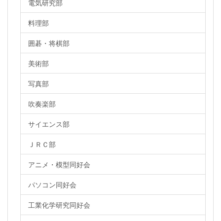
電気研究部
料理部
囲碁・将棋部
美術部
写真部
吹奏楽部
サイエンス部
ＪＲＣ部
アニメ・模型同好会
パソコン同好会
工業化学研究同好会