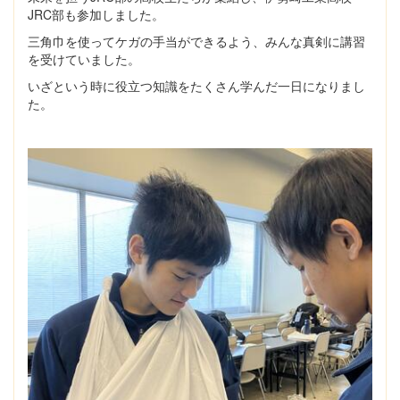
JRC部も参加しました。
三角巾を使ってケガの手当ができるよう、みんな真剣に講習
を受けていました。
いざという時に役立つ知識をたくさん学んだ一日になりまし
た。