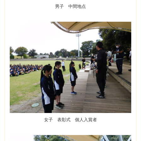
男子 中間地点
女子 表彰式 個人入賞者