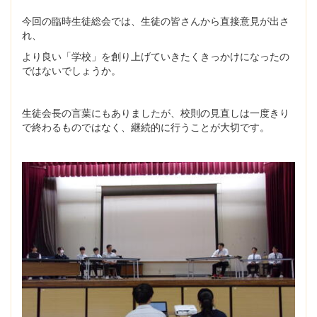
今回の臨時生徒総会では、生徒の皆さんから直接意見が出さ
れ、
より良い「学校」を創り上げていきたくきっかけになったの
ではないでしょうか。
生徒会長の言葉にもありましたが、校則の見直しは一度きり
で終わるものではなく、継続的に行うことが大切です。