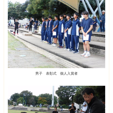
男子 表彰式 個人入賞者