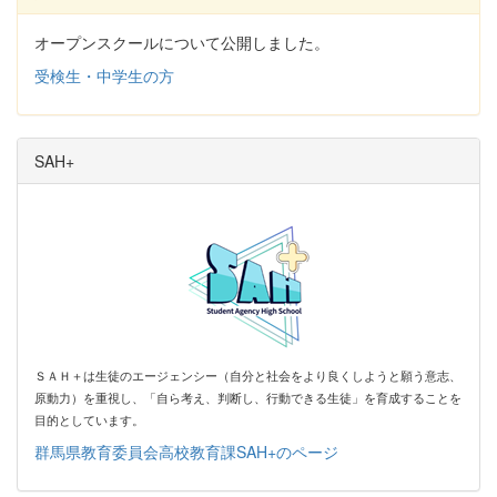
オープンスクールについて公開しました。
受検生・中学生の方
SAH+
ＳＡＨ＋は生徒のエージェンシー（自分と社会をより良くしようと願う意志、
原動力）を
重視し、「自ら考え、判断し、行動できる生徒」を育成することを
目的としています。
群馬県教育委員会高校教育課SAH+のページ