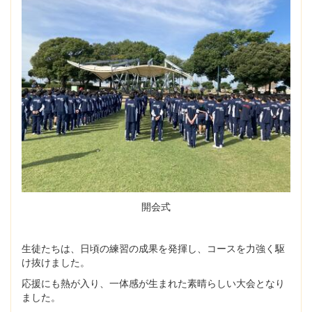
開会式
生徒たちは、日頃の練習の成果を発揮し、コースを力強く駆
け抜けました。
応援にも熱が入り、一体感が生まれた素晴らしい大会となり
ました。