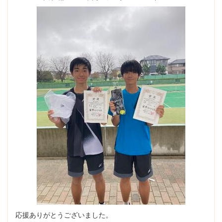
応援ありがとうございました。