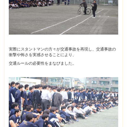
実際にスタントマンの方々が交通事故を再現し、交通事故の
衝撃や怖さを実感させることにより、
交通ルールの必要性をまなびました。