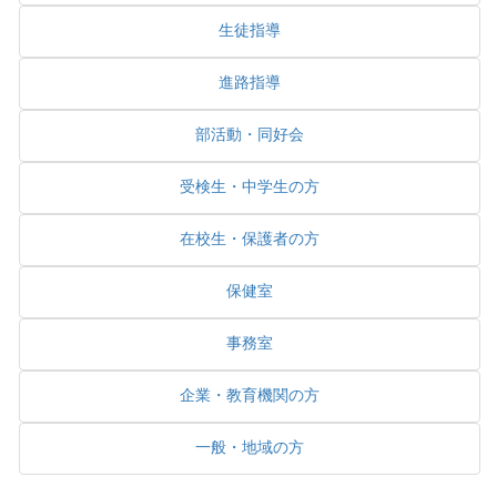
生徒指導
進路指導
部活動・同好会
受検生・中学生の方
在校生・保護者の方
保健室
事務室
企業・教育機関の方
一般・地域の方