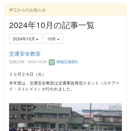
伊工からのお知らせ
2024年10月の記事一覧
2024年10月
10件
交通安全教室
投稿日時 : 2024/10/29
情報広報部5
１０月２９日（火）
本年度は、交通安全教室は交通事故再現スタント（スケアー
ド・ストレイト）が行われました。