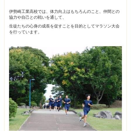
伊勢崎工業高校では、体力向上はもちろんのこと、仲間との
協力や自己との戦いを通して、
生徒たちの心身の成長を促すことを目的としてマラソン大会
を行っています。