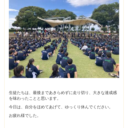
生徒たちは、最後まであきらめずに走り切り、大きな達成感
を味わったことと思います。
今日は、自分をほめてあげて、ゆっくり休んでください。
お疲れ様でした。