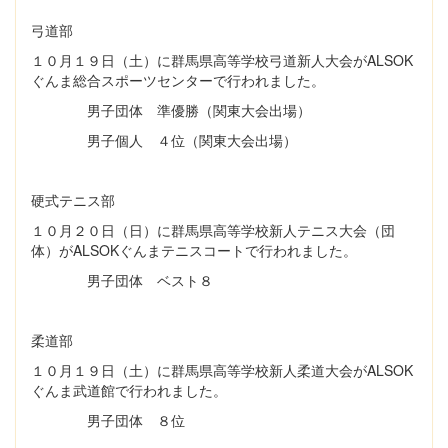
弓道部
１０月１９日（土）に群馬県高等学校弓道新人大会がALSOK
ぐんま総合スポーツセンターで行われました。
男子団体 準優勝（関東大会出場）
男子個人 ４位（関東大会出場）
硬式テニス部
１０月２０日（日）に群馬県高等学校新人テニス大会（団
体）がALSOKぐんまテニスコートで行われました。
男子団体 ベスト８
柔道部
１０月１９日（土）に群馬県高等学校新人柔道大会がALSOK
ぐんま武道館で行われました。
男子団体 ８位