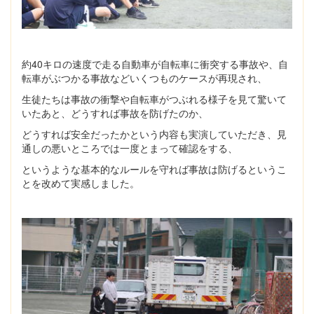
約40キロの速度で走る自動車が自転車に衝突する事故や、自
転車がぶつかる事故などいくつものケースが再現され、
生徒たちは事故の衝撃や自転車がつぶれる様子を見て驚いて
いたあと、どうすれば事故を防げたのか、
どうすれば安全だったかという内容も実演していただき、見
通しの悪いところでは一度とまって確認をする、
というような基本的なルールを守れば事故は防げるというこ
とを改めて実感しました。