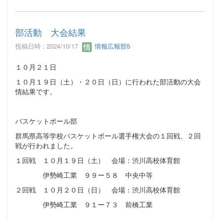
部活動 大会結果
投稿日時 : 2024/10/17
情報広報部5
１０月２１日
１０月１９日（土）・２０日（日）に行われた部活動の大会
情結果です。
バスケットボール部
群馬県高等学校バスケットボール選手権大会の１回戦、２回
戦が行われました。
１回戦 １０月１９日（土） 会場：渋川高校体育館
伊勢崎工業 ９９ー５８ 中央中等
２回戦 １０月２０日（日） 会場：渋川高校体育館
伊勢崎工業 ９１ー７３ 前橋工業