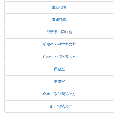
生徒指導
進路指導
部活動・同好会
受検生・中学生の方
在校生・保護者の方
保健室
事務室
企業・教育機関の方
一般・地域の方