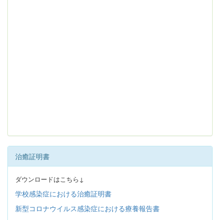
治癒証明書
ダウンロードはこちら↓
学校感染症における治癒証明書
新型コロナウイルス感染症における療養報告書