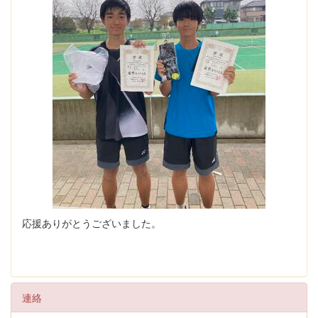
応援ありがとうございました。
連絡