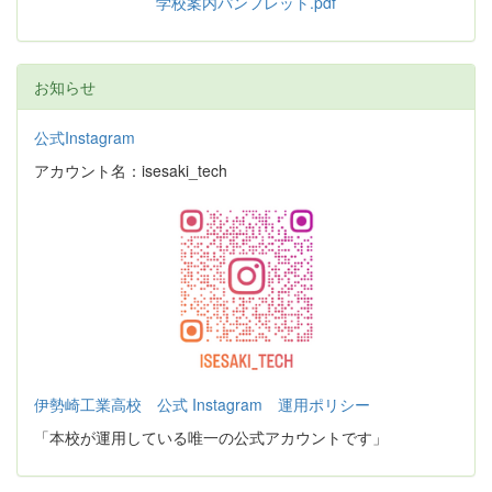
学校案内パンフレット.pdf
お知らせ
公式Instagram
アカウント名：isesaki_tech
伊勢崎工業高校 公式 Instagram 運用ポリシー
「本校が運用している唯一の公式アカウントです」