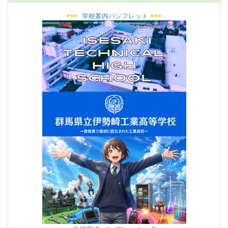
学校案内パンフレット