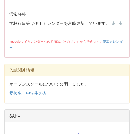
通常登校
学校行事等は伊工カレンダーを常時更新しています。
※googleマイカレンダーへの追加は、次のリンクから行えます。
伊工カレンダ
ー
入試関連情報
オープンスクールについて公開しました。
受検生・中学生の方
SAH+