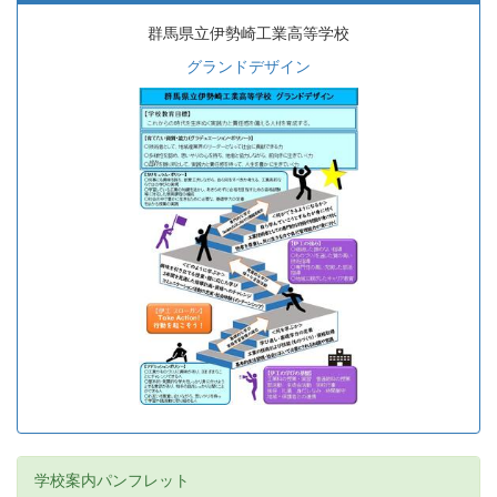
群馬県立伊勢崎工業高等学校
グランドデザイン
学校案内パンフレット