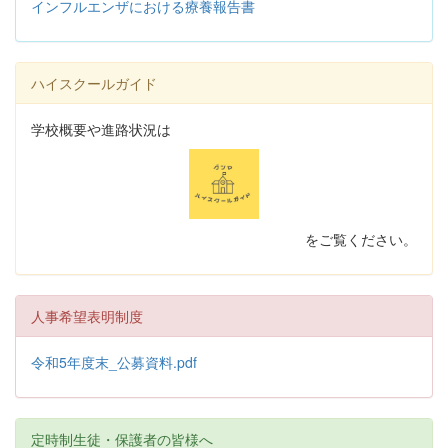
インフルエンザにおける療養報告書
ハイスクールガイド
学校概要や進路状況は
をご覧ください。
人事希望表明制度
令和5年度末_公募資料.pdf
定時制生徒・保護者の皆様へ