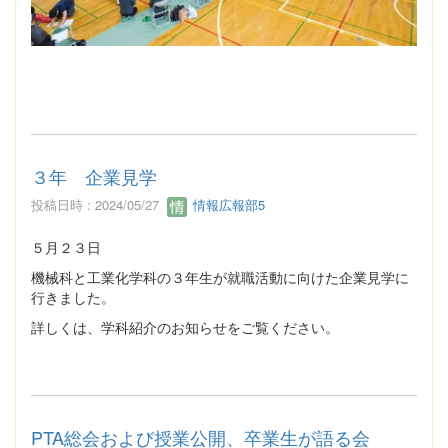
３年 企業見学
投稿日時 : 2024/05/27
情報広報部5
５月２３日
機械科と工業化学科の３年生が就職活動に向けた企業見学に
行きました。
詳しくは、学科紹介のお知らせをご覧ください。
PTA総会および授業公開、卒業生が語る会