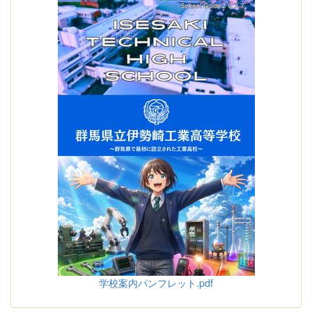
学校案内パンフレット.pdf