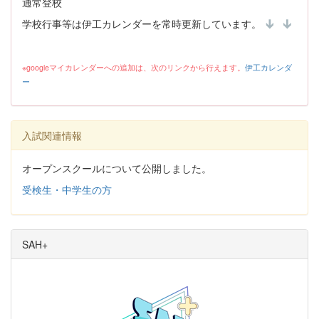
通常登校
学校行事等は伊工カレンダーを常時更新しています。
※googleマイカレンダーへの追加は、次のリンクから行えます。
伊工カレンダ
ー
入試関連情報
オープンスクールについて公開しました。
受検生・中学生の方
SAH+