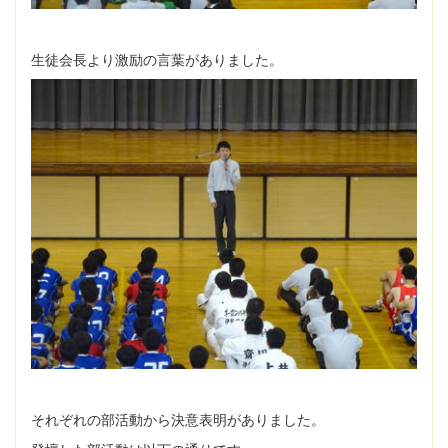
生徒会長より激励の言葉がありました。
それぞれの部活動から決意表明がありました。