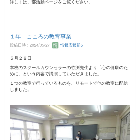
詳しくは、部活動ページをご覧ください。
１年 こころの教育事業
投稿日時 : 2024/05/27
情報広報部5
５月２８日
本校のスクールカウンセラーの竹渕先生より「心の健康のた
めに」という内容で講演していただきました。
１つの教室で行っているものを、リモートで他の教室に配信
しました。