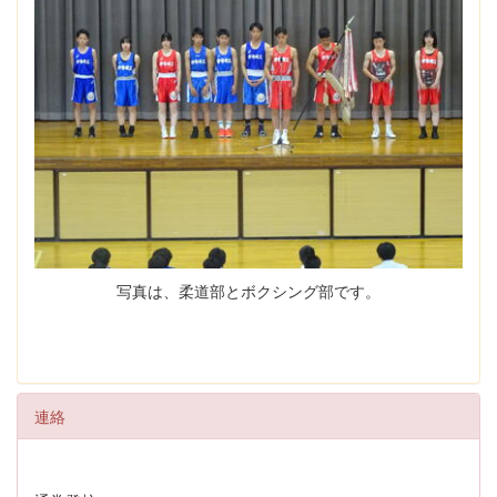
写真は、柔道部とボクシング部です。
連絡