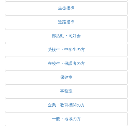
生徒指導
進路指導
部活動・同好会
受検生・中学生の方
在校生・保護者の方
保健室
事務室
企業・教育機関の方
一般・地域の方