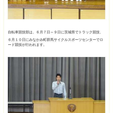
自転車競技部は、６月７日～９日に茨城県でトラック競技、
６月１０日にみなかみ町群馬サイクルスポーツセンターでロ
ード競技が行われます。