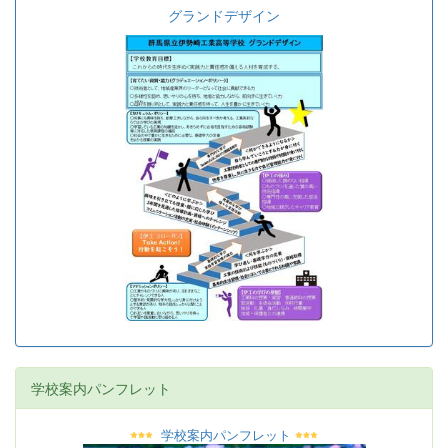
グランドデザイン
学校案内パンフレット
学校案内パンフレット