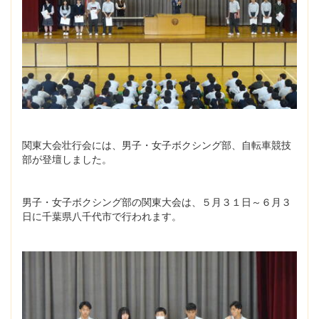
関東大会壮行会には、男子・女子ボクシング部、自転車競技
部が登壇しました。
男子・女子ボクシング部の関東大会は、５月３１日～６月３
日に千葉県八千代市で行われます。