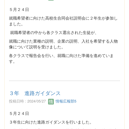
５月２４日
就職希望者に向けた高校生合同会社説明会に２年生が参加し
ました。
就職希望者の中から各クラス選出された生徒が、
就職に向けた業種の説明、企業の説明、入社を希望する人物
像について説明を受けました。
各クラスで報告会を行い、就職に向けた準備を進めていま
す。
３年 進路ガイダンス
投稿日時 : 2024/05/27
情報広報部5
５月２４日
３年生に向けた進路ガイダンスを行いました。