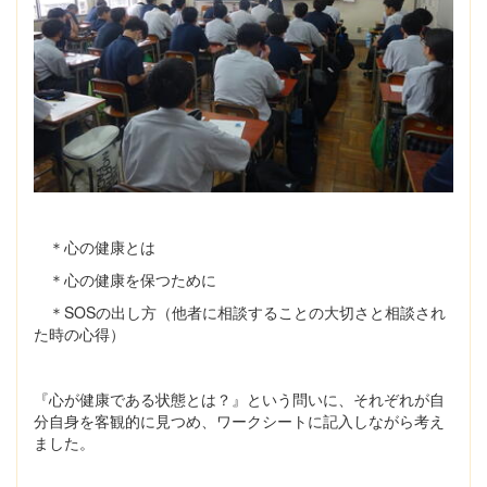
＊心の健康とは
＊心の健康を保つために
＊SOSの出し方（他者に相談することの大切さと相談され
た時の心得）
『心が健康である状態とは？』という問いに、それぞれが自
分自身を客観的に見つめ、ワークシートに記入しながら考え
ました。