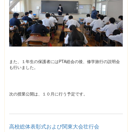
また、１年生の保護者にはPTA総会の後、修学旅行の説明会
も行いました。
次の授業公開は、１０月に行う予定です。
高校総体表彰式および関東大会壮行会