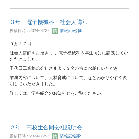
３年 電子機械科 社会人講師
投稿日時 : 2024/05/27
情報広報部5
５月２７日
社会人講師をお招きし 、電子機械科３年生向けに講義してい
ただきました。
千代田工業株式会社さまより３名の方にお越しいただき、
業務内容について、人材育成について、などわかりやすく説
明していただきました。
詳しくは、学科紹介のお知らせをご覧ください。
２年 高校生合同会社説明会
投稿日時 : 2024/05/27
情報広報部5