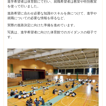
進学希望者は体育館にて行い、就職希望者は教室や特別教室
を使って行いました。
進路希望に合わせ必要な知識やスキルを身につけて、進学や
就職についての必要な情報を得るなど、
実際の進路決定に向けた準備を進めています。
写真は、進学希望者に向けた体育館でのガイダンスの様子で
す。