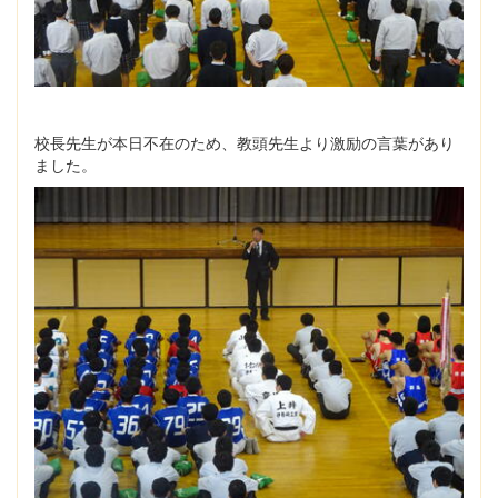
校長先生が本日不在のため、教頭先生より激励の言葉があり
ました。