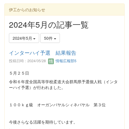
伊工からのお知らせ
2024年5月の記事一覧
2024年5月
50件
インターハイ予選 結果報告
投稿日時 : 2024/05/28
情報広報部5
５月２５日
令和６年度全国高等学校柔道大会群馬県予選個人戦（インタ
ーハイ予選）が行われました。
１００ｋｇ級 オーガンバヤルシィネバヤル 第３位
今後さらなる活躍を期待しています。