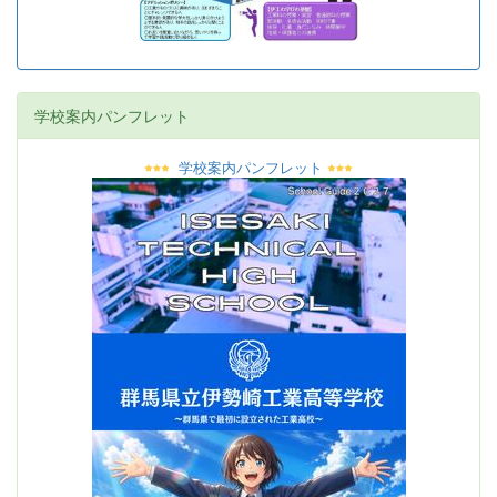
学校案内パンフレット
学校案内パンフレット