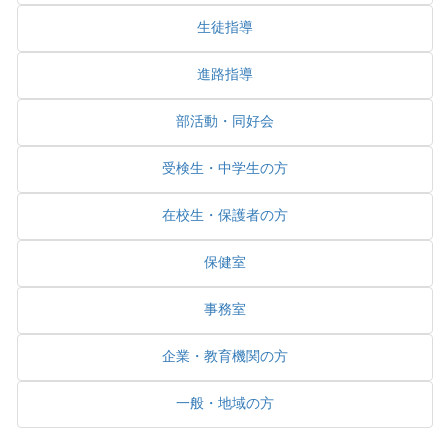
生徒指導
進路指導
部活動・同好会
受検生・中学生の方
在校生・保護者の方
保健室
事務室
企業・教育機関の方
一般・地域の方