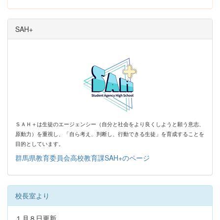
SAH+
ＳＡＨ＋は生徒のエージェンシー（自分と社会をより良くしようと願う意志、
原動力）を
重視し、「自ら考え、判断し、行動できる生徒」を育成することを
目的としています。
群馬県教育委員会高校教育課SAH+のページ
校長室より
１月８日更新