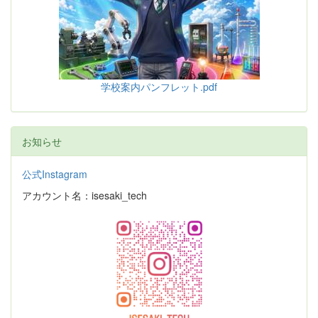
学校案内パンフレット.pdf
お知らせ
公式Instagram
アカウント名：isesaki_tech