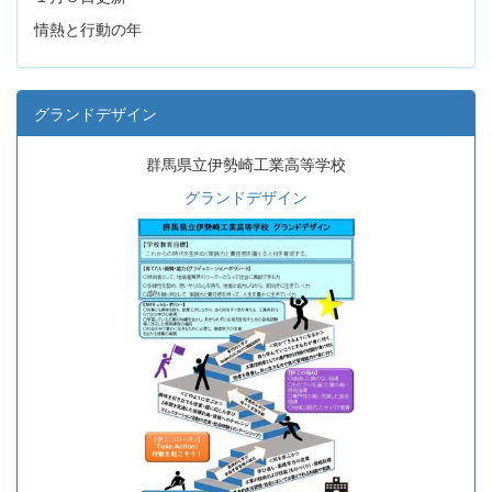
情熱と行動の年
グランドデザイン
群馬県立伊勢崎工業高等学校
グランドデザイン