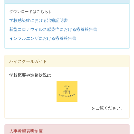
ダウンロードはこちら↓
学校感染症における治癒証明書
新型コロナウイルス感染症における療養報告書
インフルエンザにおける療養報告書
ハイスクールガイド
学校概要や進路状況は
をご覧ください。
人事希望表明制度