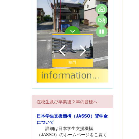
在校生及び卒業後２年の皆様へ
日本学生支援機構（JASSO）奨学金
について
詳細は日本学生支援機構
（JASSO）のホームページをご覧く