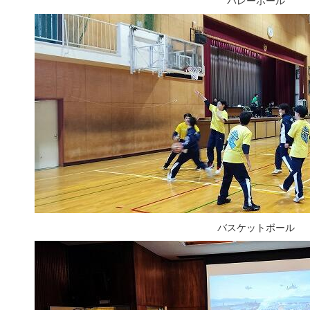
バスケットボール