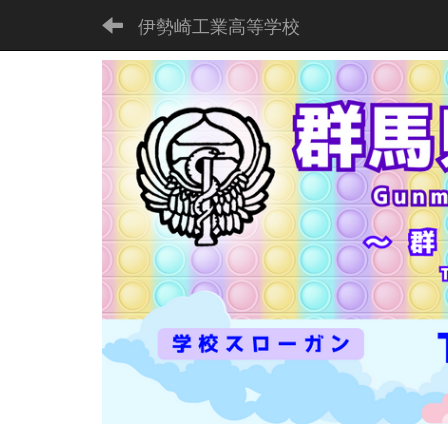
伊勢崎工業高等学校