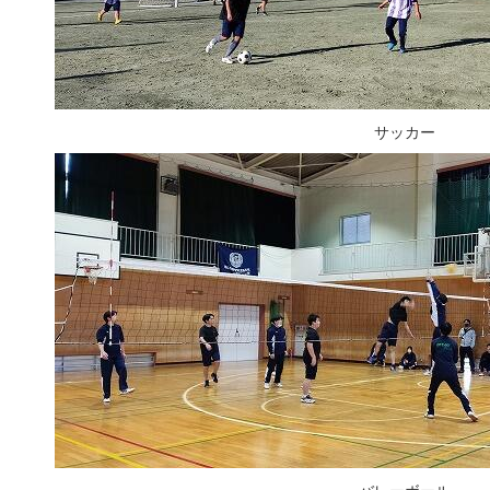
サッカー
バレーボール