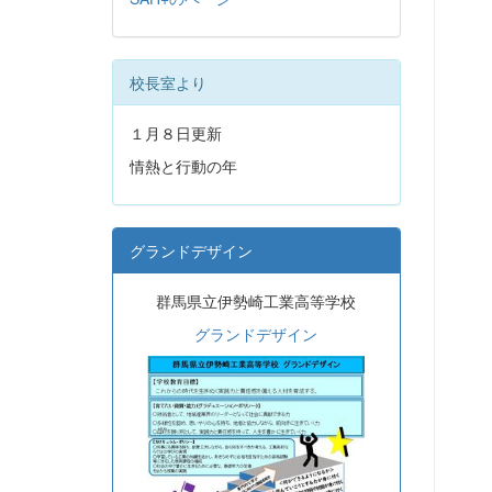
校長室より
１月８日更新
情熱と行動の年
グランドデザイン
群馬県立伊勢崎工業高等学校
グランドデザイン