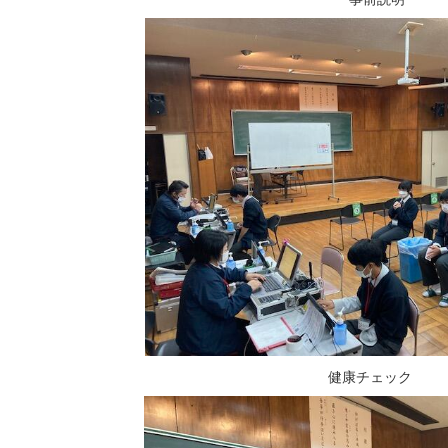
健康チェック