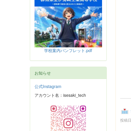
学校案内パンフレット.pdf
お知らせ
公式Instagram
アカウント名：isesaki_tech
投稿日時