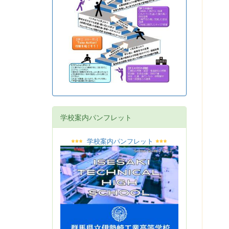
学校案内パンフレット
学校案内パンフレット