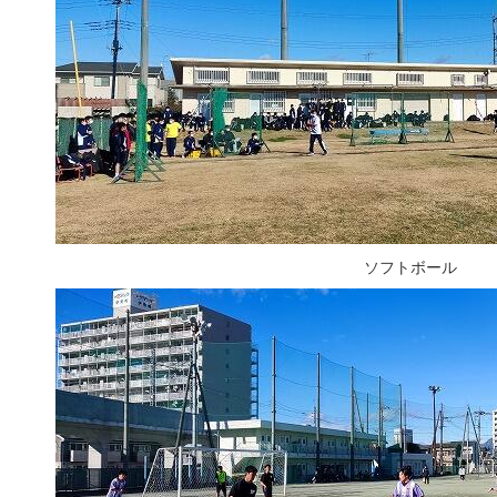
ソフトボール